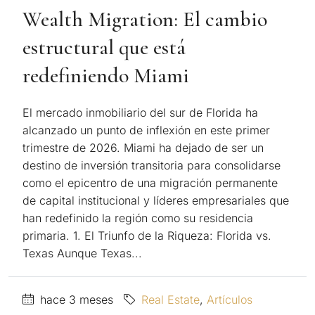
Wealth Migration: El cambio
estructural que está
redefiniendo Miami
El mercado inmobiliario del sur de Florida ha
alcanzado un punto de inflexión en este primer
trimestre de 2026. Miami ha dejado de ser un
destino de inversión transitoria para consolidarse
como el epicentro de una migración permanente
de capital institucional y líderes empresariales que
han redefinido la región como su residencia
primaria. 1. El Triunfo de la Riqueza: Florida vs.
Texas Aunque Texas...
hace 3 meses
Real Estate
,
Artículos