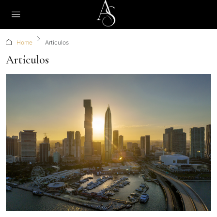
Home
Artículos
Artículos