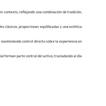
e contexto, reflejando una combinación de tradición,
les clásicos, proporciones equilibradas y una estética
 manteniendo control directo sobre la experiencia en
al forman parte central del activo, trasladando al día