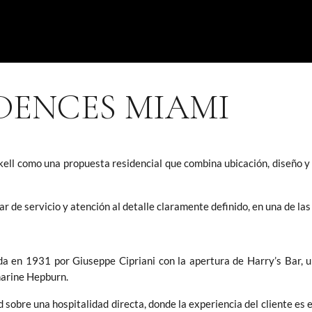
IDENCES MIAMI
kell como una propuesta residencial que combina ubicación, diseño 
ar de servicio y atención al detalle claramente definido, en una de la
da en 1931 por Giuseppe Cipriani con la apertura de Harry’s Bar, 
arine Hepburn.
 sobre una hospitalidad directa, donde la experiencia del cliente es e