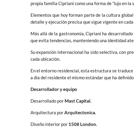
propia familia Cipriani como una forma de “lujo en la 
Elementos que hoy forman parte de la cultura global
detalle y ejecución precisa que sigue vigente en cada
Más allá de la gastronomía, Cipriani ha desarrollado 
que evita tendencias, manteniendo una identidad at
Su expansión internacional ha sido selectiva, con p
cada ubicación.
En el entorno residencial, esta estructura se traduce
a día del residente el mismo estándar que ha definido
Desarrollador y equipo
Desarrollado por
Mast Capital.
Arquitectura por
Arquitectonica.
Diseño interior por
1508 London.