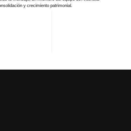
onsolidación y crecimiento patrimonial.