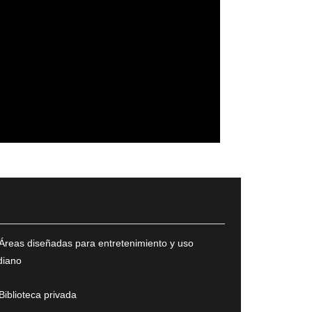
Áreas diseñadas para entretenimiento y uso
diano
Biblioteca privada