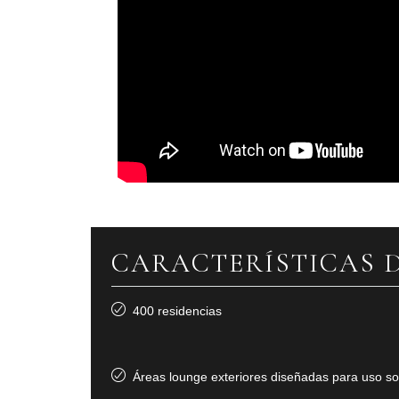
CARACTERÍSTICAS 
400 residencias
Áreas lounge exteriores diseñadas para uso so