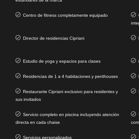
Centro de fitness completamente equipado
int
Director de residencias Cipriani
Estudio de yoga y espacios para clases
Residencias de 1 a 4 habitaciones y penthouses
Restaurante Cipriani exclusivo para residentes y
sus invitados
Servicio completo en piscina incluyendo atención
directa en cada chaise
com
Servicios personalizados