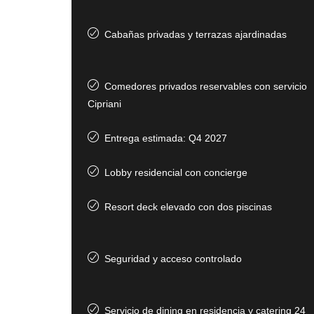
Cabañas privadas y terrazas ajardinadas
Comedores privados reservables con servicio
Cipriani
Entrega estimada: Q4 2027
Lobby residencial con concierge
Resort deck elevado con dos piscinas
Seguridad y acceso controlado
Servicio de dining en residencia y catering 24