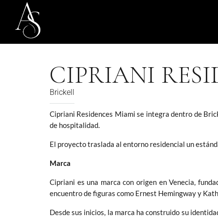
CIPRIANI RES
Brickell
Cipriani Residences Miami se integra dentro de Bric
de hospitalidad.
El proyecto traslada al entorno residencial un estánd
Marca
Cipriani es una marca con origen en Venecia, funda
encuentro de figuras como Ernest Hemingway y Kath
Desde sus inicios, la marca ha construido su identidad