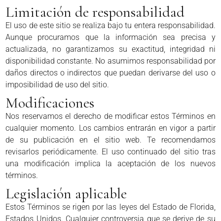
Limitación de responsabilidad
El uso de este sitio se realiza bajo tu entera responsabilidad.
Aunque procuramos que la información sea precisa y
actualizada, no garantizamos su exactitud, integridad ni
disponibilidad constante. No asumimos responsabilidad por
daños directos o indirectos que puedan derivarse del uso o
imposibilidad de uso del sitio.
Modificaciones
Nos reservamos el derecho de modificar estos Términos en
cualquier momento. Los cambios entrarán en vigor a partir
de su publicación en el sitio web. Te recomendamos
revisarlos periódicamente. El uso continuado del sitio tras
una modificación implica la aceptación de los nuevos
términos.
Legislación aplicable
Estos Términos se rigen por las leyes del Estado de Florida,
Estados Unidos. Cualquier controversia que se derive de su