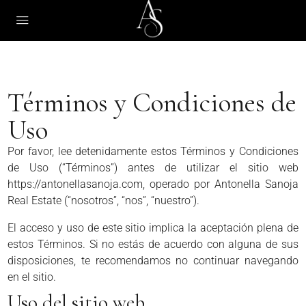
Términos y Condiciones de
Uso
Por favor, lee detenidamente estos Términos y Condiciones
de Uso (“Términos”) antes de utilizar el sitio web
https://antonellasanoja.com, operado por Antonella Sanoja
Real Estate (“nosotros”, “nos”, “nuestro”).
El acceso y uso de este sitio implica la aceptación plena de
estos Términos. Si no estás de acuerdo con alguna de sus
disposiciones, te recomendamos no continuar navegando
en el sitio.
Uso del sitio web