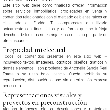
Este sitio web tiene como finalidad ofrecer información
sobre servicios inmobiliarios, propiedades en venta y
contenidos relacionados con el mercado de bienes raíces en
el estado de Florida. Te comprometes a utilizarlo
únicamente con fines lícitos y de forma que no infrinja
derechos de terceros ni restrinja el uso del sitio por parte de
otros usuarios.
Propiedad intelectual
Todos los contenidos presentes en este sitio web —
incluyendo textos, imágenes, logotipos, diseños, gráficos y
demás elementos— son propiedad de Antonella Sanoja Real
Estate o se usan bajo licencia. Queda prohibida su
reproducción, distribución o uso sin autorización expresa
por escrito.
Representaciones visuales y
proyectos en preconstrucción
Algunas imágenes, planos, descripciones y materiales