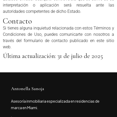
interpretación o aplicación será resuelta ante las
autoridades competentes de dicho Estado.
Contacto
Si tienes alguna inquietud relacionada con estos Términos y
Condiciones de Uso, puedes comunicarte con nosotros a
través del formulario de contacto publicado en este sitio
web.
Última actualización: 31 de julio de 2025
Antonella Sanoja
Asesoría inmobiliaria especializada en residencias de
marca en Miami.