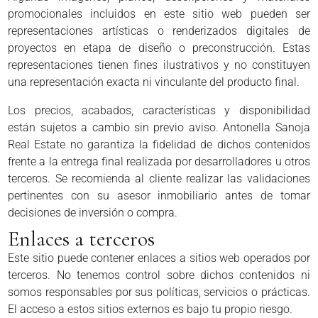
promocionales incluidos en este sitio web pueden ser
representaciones artísticas o renderizados digitales de
proyectos en etapa de diseño o preconstrucción. Estas
representaciones tienen fines ilustrativos y no constituyen
una representación exacta ni vinculante del producto final.
Los precios, acabados, características y disponibilidad
están sujetos a cambio sin previo aviso. Antonella Sanoja
Real Estate no garantiza la fidelidad de dichos contenidos
frente a la entrega final realizada por desarrolladores u otros
terceros. Se recomienda al cliente realizar las validaciones
pertinentes con su asesor inmobiliario antes de tomar
decisiones de inversión o compra.
Enlaces a terceros
Este sitio puede contener enlaces a sitios web operados por
terceros. No tenemos control sobre dichos contenidos ni
somos responsables por sus políticas, servicios o prácticas.
El acceso a estos sitios externos es bajo tu propio riesgo.