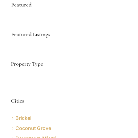
Featured
Featured Listings
Property Type
Cities
Brickell
Coconut Grove