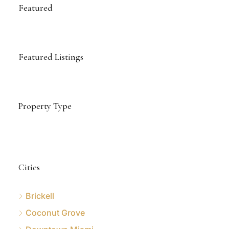
Featured
Featured Listings
Property Type
Cities
Brickell
Coconut Grove