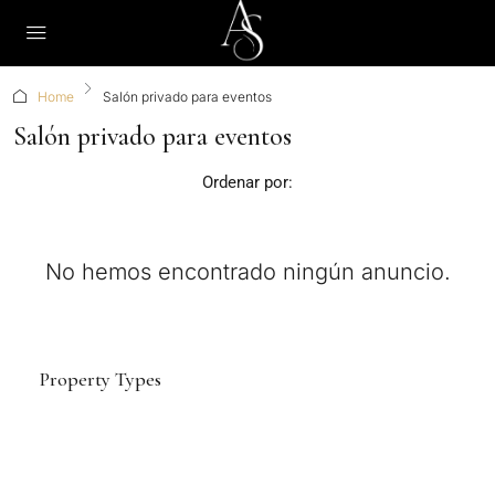
Home
Salón privado para eventos
Salón privado para eventos
Ordenar por:
No hemos encontrado ningún anuncio.
Property Types