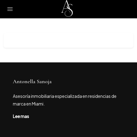
Antonella Sanoja
Asesoría inmobiliaria especializada en residencias de
marca en Miami.
Lee mas